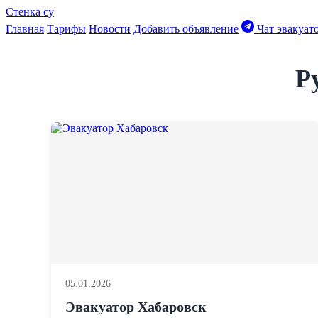
Стенка су
Главная
Тарифы
Новости
Добавить объявление
Чат эвакуат
Р
05.01.2026
Эвакуатор Хабаровск